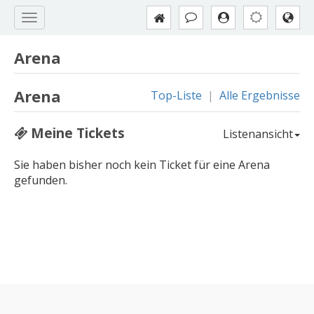
Arena
Arena
Top-Liste
|
Alle Ergebnisse
Meine Tickets
Listenansicht
Sie haben bisher noch kein Ticket für eine Arena
gefunden.