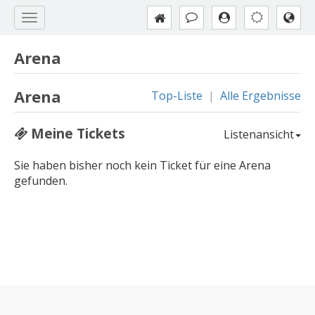
Arena
Arena
Top-Liste
|
Alle Ergebnisse
Meine Tickets
Listenansicht
Sie haben bisher noch kein Ticket für eine Arena
gefunden.