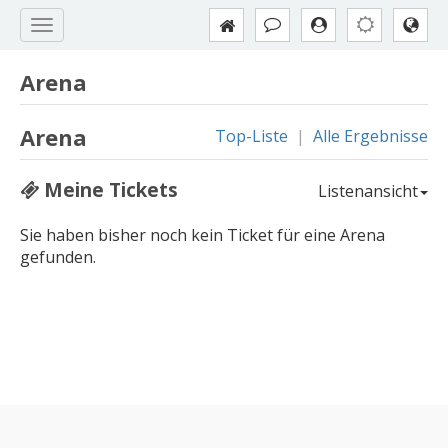
Arena
Arena
Top-Liste
|
Alle Ergebnisse
Meine Tickets
Listenansicht
Sie haben bisher noch kein Ticket für eine Arena
gefunden.