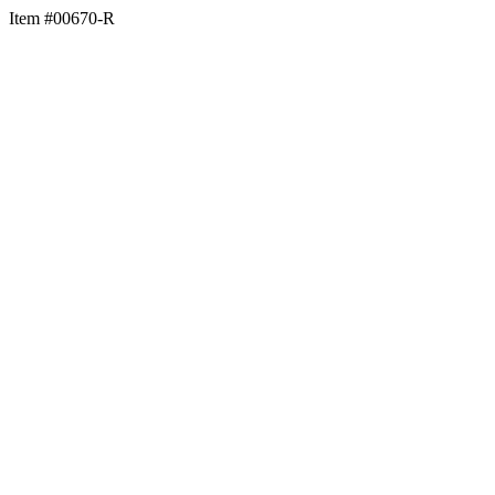
Item #00670-R