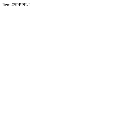
Item #5PPPF-J