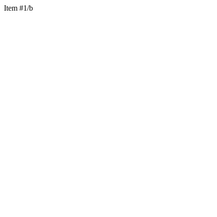
Item #1/b