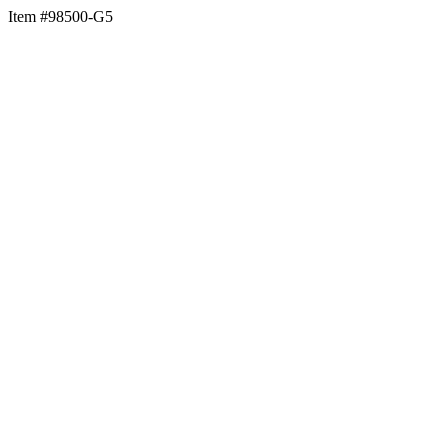
Item #98500-G5