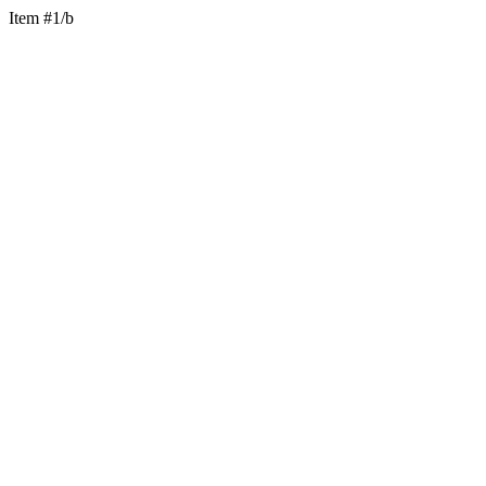
Item #1/b