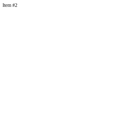
Item #2