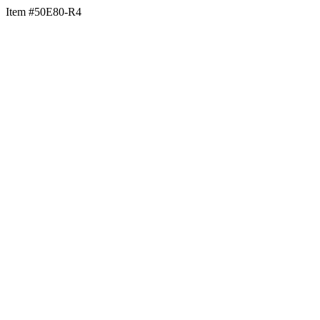
Item #50E80-R4