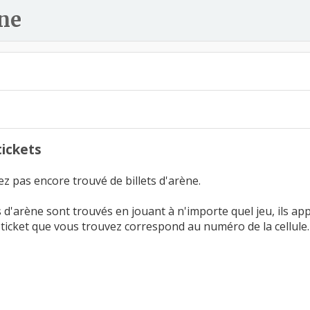
ne
ickets
z pas encore trouvé de billets d'arène.
s d'arène sont trouvés en jouant à n'importe quel jeu, ils a
ticket que vous trouvez correspond au numéro de la cellule.