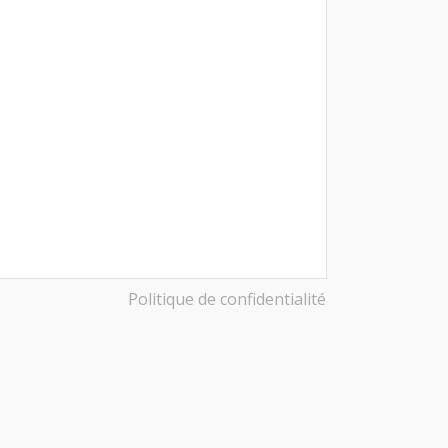
Politique de confidentialité