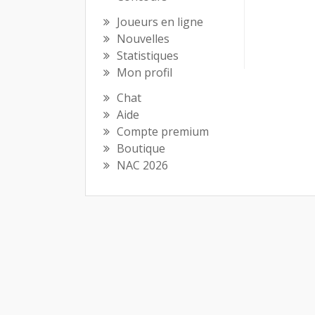
Joueurs en ligne
Nouvelles
Statistiques
Mon profil
Chat
Aide
Compte premium
Boutique
NAC 2026