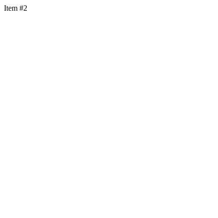
Item #2