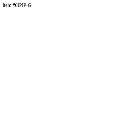
Item #0IPIP-G