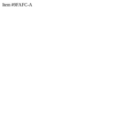
Item #9FAFC-A