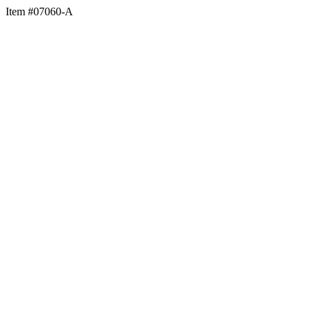
Item #07060-A