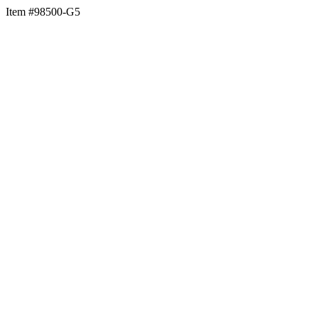
Item #98500-G5