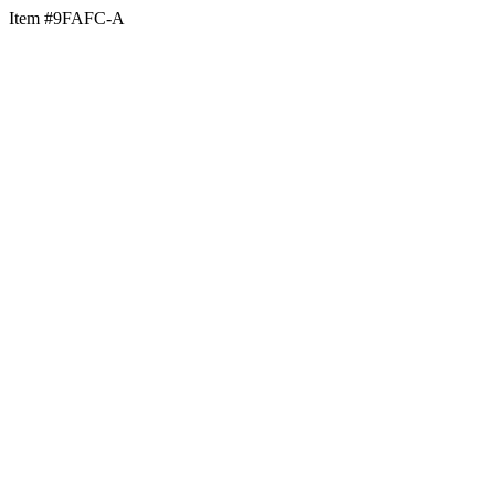
Item #9FAFC-A