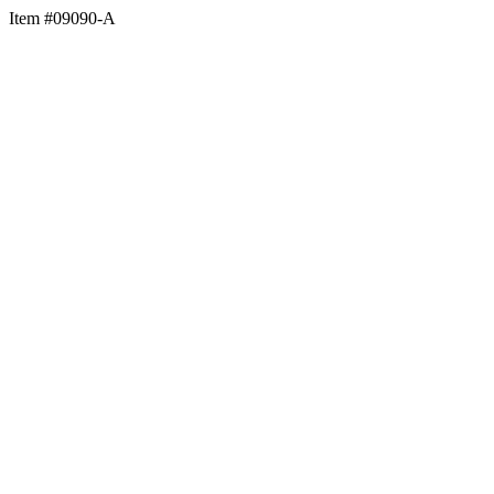
Item #09090-A