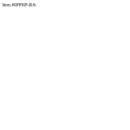
Item #0PPHP-R/b