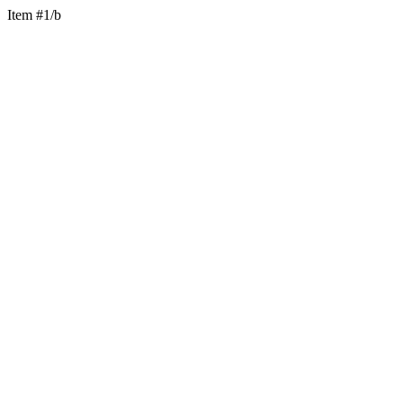
Item #1/b