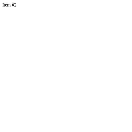
Item #2