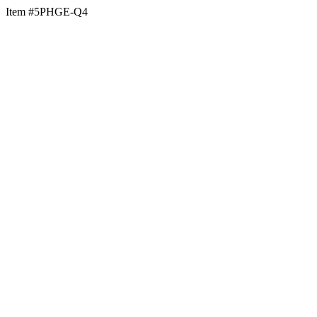
Item #5PHGE-Q4