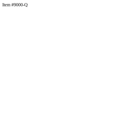
Item #9000-Q