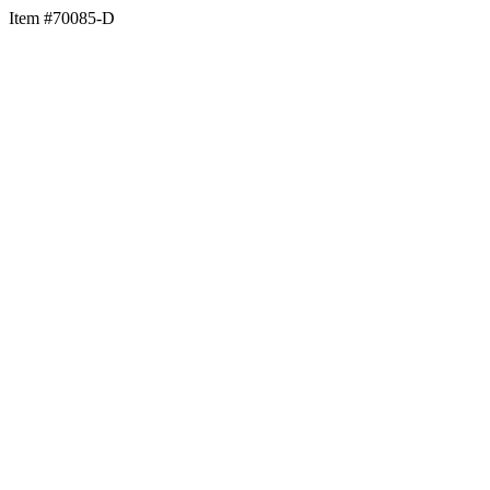
Item #70085-D