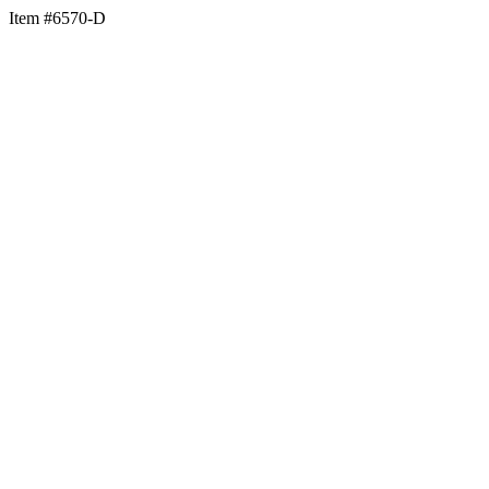
Item #6570-D