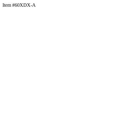
Item #60XDX-A