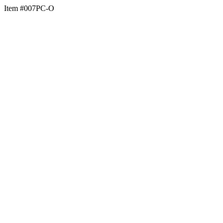
Item #007PC-O