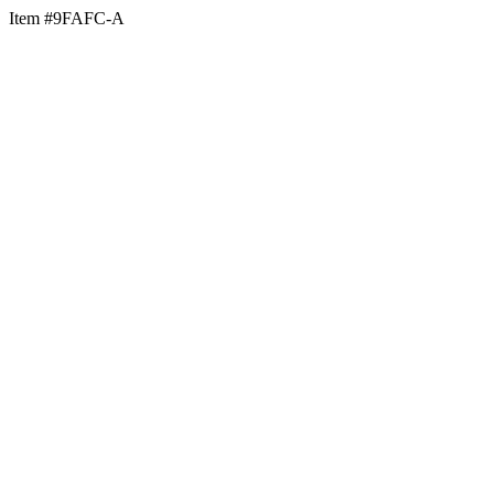
Item #9FAFC-A