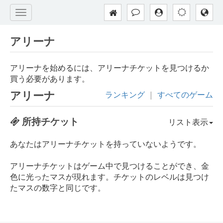
アリーナ
アリーナを始めるには、アリーナチケットを見つけるか
買う必要があります。
アリーナ
ランキング
|
すべてのゲーム
所持チケット
リスト表示
あなたはアリーナチケットを持っていないようです。
アリーナチケットはゲーム中で見つけることができ、金
色に光ったマスが現れます。チケットのレベルは見つけ
たマスの数字と同じです。