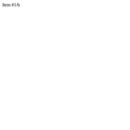
Item #1/b