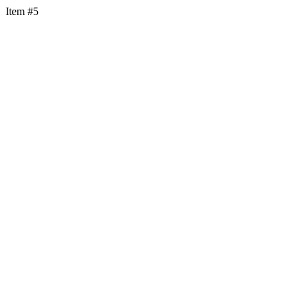
Item #5