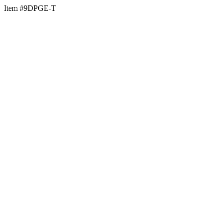
Item #9DPGE-T