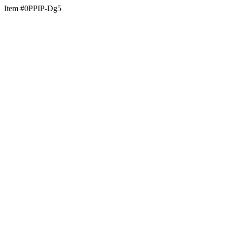
Item #0PPIP-Dg5