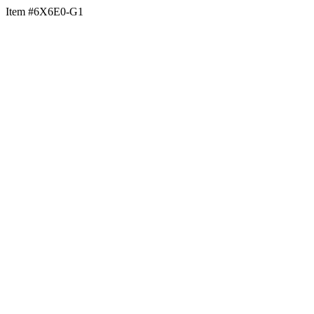
Item #6X6E0-G1