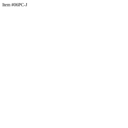
Item #06PC-J