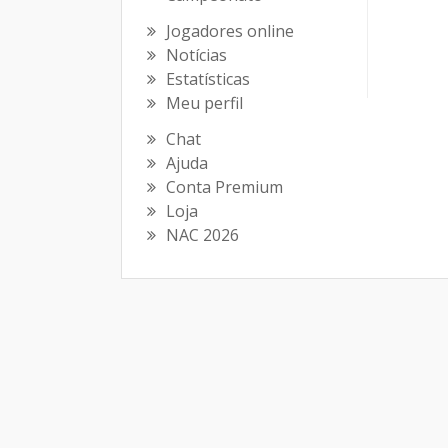
Jogadores online
Notícias
Estatísticas
Meu perfil
Chat
Ajuda
Conta Premium
Loja
NAC 2026