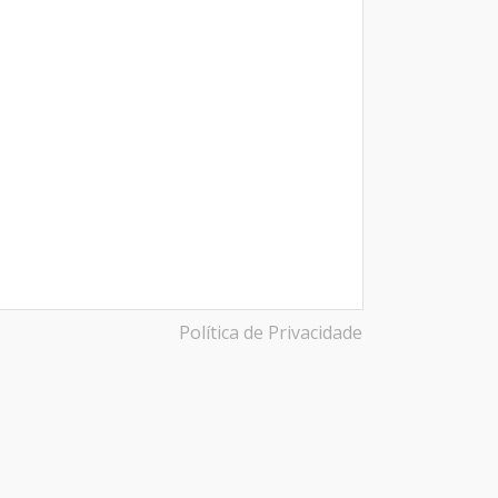
Política de Privacidade