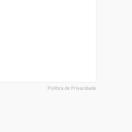
Política de Privacidade