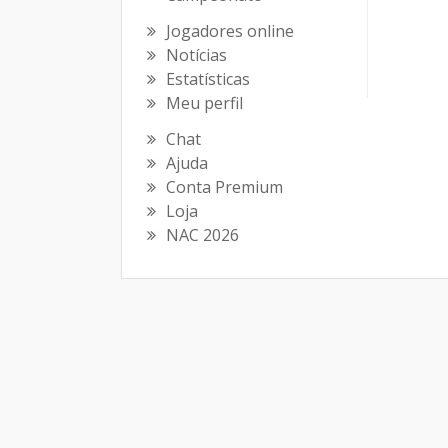
Jogadores online
Notícias
Estatísticas
Meu perfil
Chat
Ajuda
Conta Premium
Loja
NAC 2026