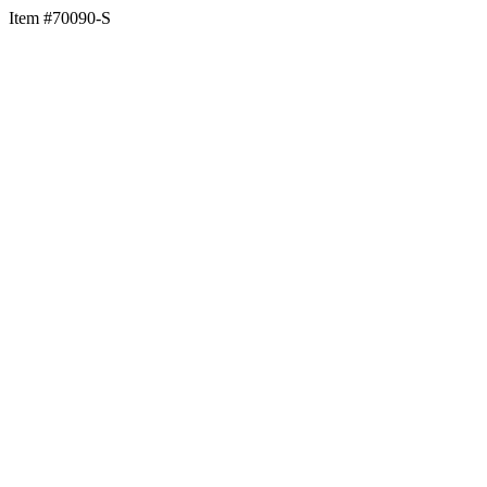
Item #70090-S