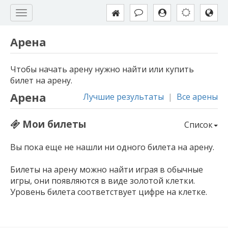
Арена
Чтобы начать арену нужно найти или купить
билет на арену.
Арена
Лучшие результаты
|
Все арены
Мои билеты
Список
Вы пока еще не нашли ни одного билета на арену.
Билеты на арену можно найти играя в обычные
игры, они появляются в виде золотой клетки.
Уровень билета соответствует цифре на клетке.