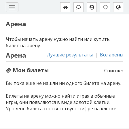
Арена
Чтобы начать арену нужно найти или купить
билет на арену.
Арена
Лучшие результаты
|
Все арены
Мои билеты
Список
Вы пока еще не нашли ни одного билета на арену.
Билеты на арену можно найти играя в обычные
игры, они появляются в виде золотой клетки.
Уровень билета соответствует цифре на клетке.