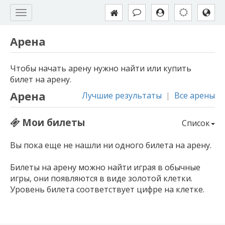
Арена
Чтобы начать арену нужно найти или купить
билет на арену.
Арена
Лучшие результаты
|
Все арены
Мои билеты
Список
Вы пока еще не нашли ни одного билета на арену.
Билеты на арену можно найти играя в обычные
игры, они появляются в виде золотой клетки.
Уровень билета соответствует цифре на клетке.