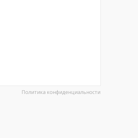
Политика конфиденциальности