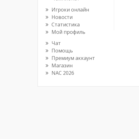
Игроки онлайн
Новости
Статистика
Мой профиль
Чат
Помощь
Премиум аккаунт
Магазин
NAC 2026