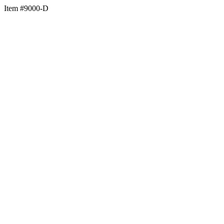
Item #9000-D