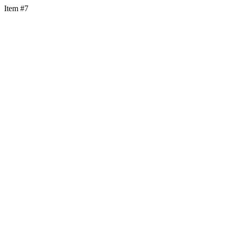
Item #7