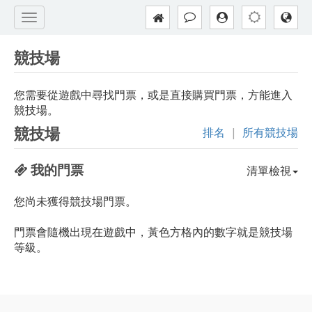
競技場
您需要從遊戲中尋找門票，或是直接購買門票，方能進入
競技場。
競技場
排名
|
所有競技場
我的門票
清單檢視
您尚未獲得競技場門票。
門票會隨機出現在遊戲中，黃色方格內的數字就是競技場
等級。