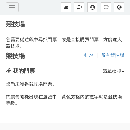
競技場
您需要從遊戲中尋找門票，或是直接購買門票，方能進入
競技場。
競技場
排名
|
所有競技場
我的門票
清單檢視
您尚未獲得競技場門票。
門票會隨機出現在遊戲中，黃色方格內的數字就是競技場
等級。