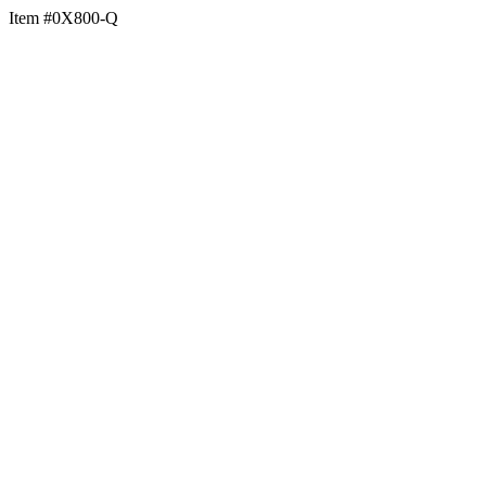
Item #0X800-Q