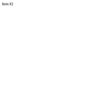
Item #2