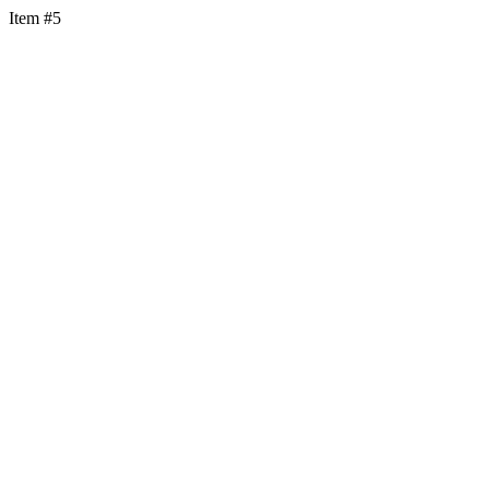
Item #5