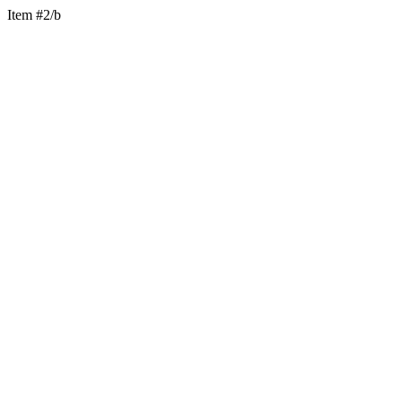
Item #2/b